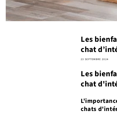
Les bienfa
chat d’int
23 SEPTEMBRE 2024
Les bienfa
chat d'int
L'importanc
chats d'inté