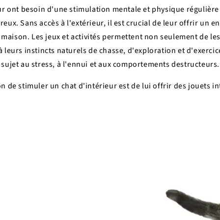
ur ont besoin d'une stimulation mentale et physique régulière
eux. Sans accès à l'extérieur, il est crucial de leur offrir un
la maison. Les jeux et activités permettent non seulement de les
 leurs instincts naturels de chasse, d'exploration et d'exercic
 sujet au stress, à l'ennui et aux comportements destructeurs.
n de stimuler un chat d'intérieur est de lui offrir des jouets 