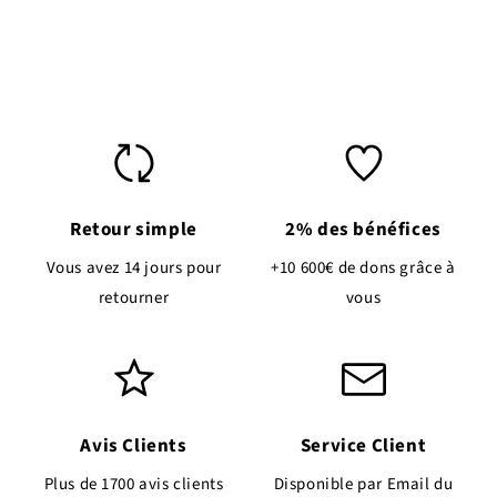
paiement
Retour simple
2% des bénéfices
Vous avez 14 jours pour
+10 600€ de dons grâce à
retourner
vous
Avis Clients
Service Client
Plus de 1700 avis clients
Disponible par Email du