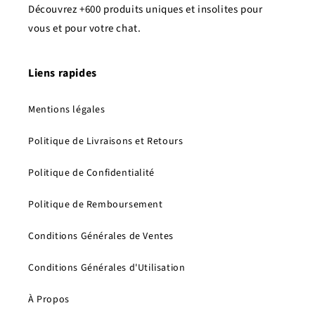
Découvrez +600 produits uniques et insolites pour
vous et pour votre chat.
Liens rapides
Mentions légales
Politique de Livraisons et Retours
Politique de Confidentialité
Politique de Remboursement
Conditions Générales de Ventes
Conditions Générales d'Utilisation
À Propos