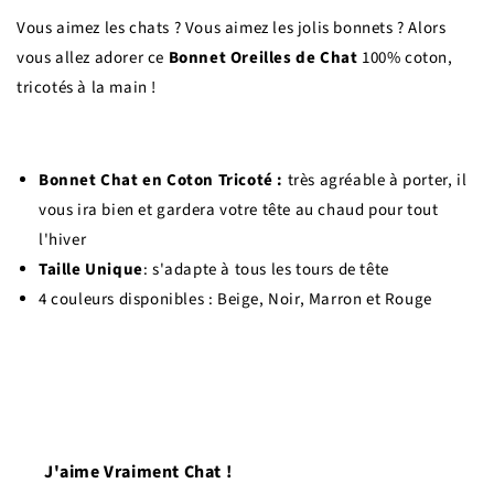
Vous aimez les chats ? Vous aimez les jolis bonnets ? Alors
vous allez adorer ce
Bonnet Oreilles de Chat
100% coton,
tricotés à la main !
Bonnet Chat en Coton Tricoté :
très agréable à porter, il
vous ira bien et gardera votre tête au chaud pour tout
l'hiver
Taille Unique
: s'adapte à tous les tours de tête
4 couleurs disponibles : Beige, Noir, Marron et Rouge
J'aime Vraiment Chat !