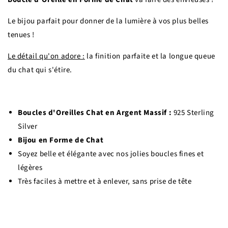
Le bijou parfait pour donner de la lumière à vos plus belles
tenues !
Le détail qu'on adore :
la finition parfaite et la longue queue
du chat qui s'étire.
Boucles d'Oreilles Chat en Argent Massif :
925 Sterling
Silver
Bijou en Forme de Chat
Soyez belle et élégante avec nos jolies boucles fines et
légères
Très faciles à mettre et à enlever, sans prise de tête