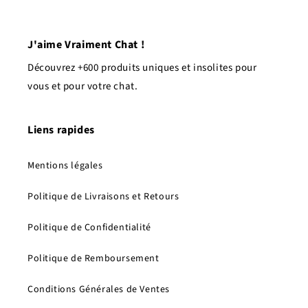
J'aime Vraiment Chat !
Découvrez +600 produits uniques et insolites pour
vous et pour votre chat.
Liens rapides
Mentions légales
Politique de Livraisons et Retours
Politique de Confidentialité
Politique de Remboursement
Conditions Générales de Ventes