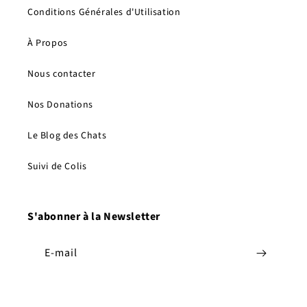
Conditions Générales d'Utilisation
À Propos
Nous contacter
Nos Donations
Le Blog des Chats
Suivi de Colis
S'abonner à la Newsletter
E-mail