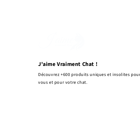
J'aime Vraiment Chat !
Découvrez +600 produits uniques et insolites pou
vous et pour votre chat.