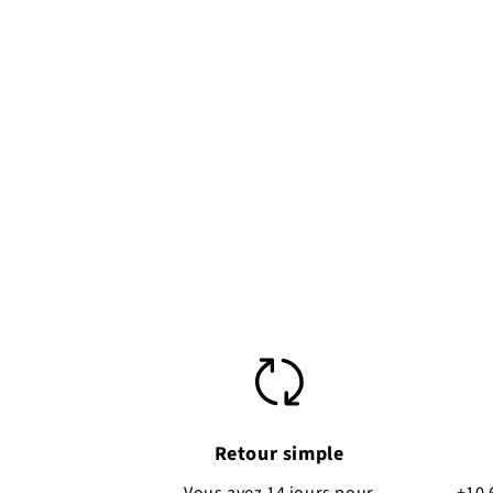
Retour simple