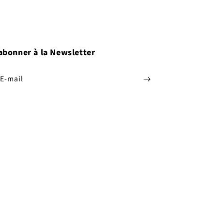
abonner à la Newsletter
E-mail