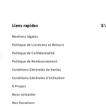
Liens rapides
S'
Mentions légales
Politique de Livraisons et Retours
Politique de Confidentialité
r
Politique de Remboursement
Conditions Générales de Ventes
Conditions Générales d'Utilisation
À Propos
Nous contacter
Nos Donations