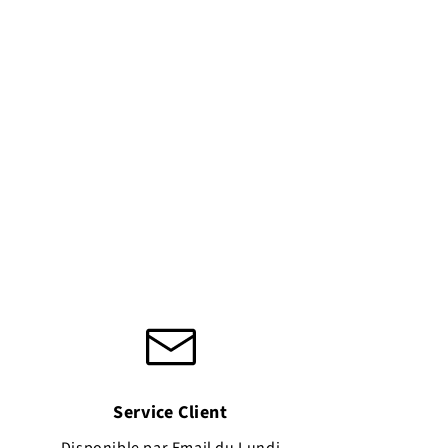
Service Client